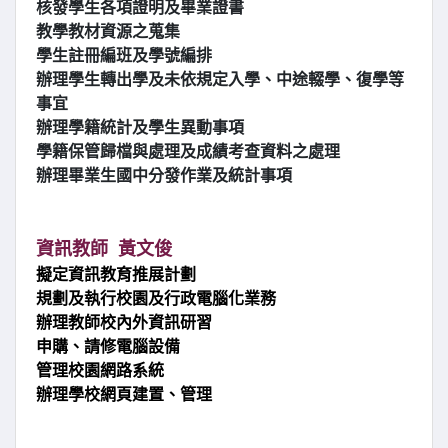
核發學生各項證明及畢業證書
教學教材資源之蒐集
學生註冊編班及學號編排
辦理學生轉出學及未依規定入學、中途輟學、復學等
事宜
辦理學籍統計及學生異動事項
學籍保管歸檔與處理及成績考查資料之處理
辦理畢業生國中分發作業及統計事項
資訊教師 黃文俊
擬定資訊教育推展計劃
規劃及執行校園及行政電腦化業務
辦理教師校內外資訊研習
申購、請修電腦設備
管理校園網路系統
辦理學校網頁建置、管理