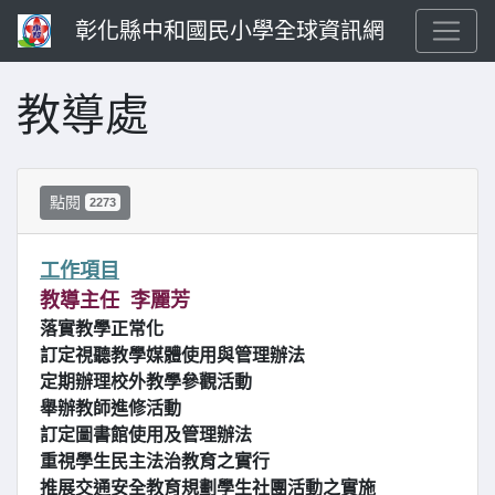
彰化縣中和國民小學全球資訊網
教導處
點閱
2273
工作項目
教導主任 李麗芳
落實教學正常化
訂定視聽教學媒體使用與管理辦法
定期辦理校外教學參觀活動
舉辦教師進修活動
訂定圖書館使用及管理辦法
重視學生民主法治教育之實行
推展交通安全教育規劃學生社團活動之實施