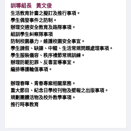
訓導組長 黃文俊
生活教育計畫之擬訂及推行事項。
學生偶發事件之防制。
辦理交通安全教育及路隊事項。
組訓學生糾察隊事項
防制校園暴力，維護校園安全事宜。
學生請假、缺課、中輟、生活常規問題處理事項。
學生服裝儀容、秩序禮節常規訓練。
辦理防範犯罪、反毒宣導事宜。
編排導護輪值事項。
辦理春暉、青春專案相關業務。
重大節目、紀念日學校刊物及壁報之出版事項。
規劃團體活物及校外教學事項。
推行時事教育