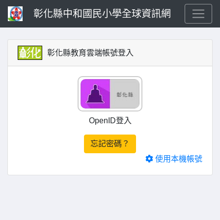
彰化縣中和國民小學全球資訊網
彰化縣教育雲端帳號登入
OpenID登入
忘記密碼？
使用本機帳號