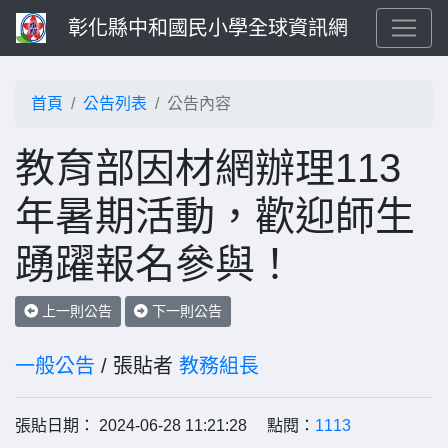
彰化縣中和國民小學全球資訊網
首頁
公告列表
公告內容
教育部因材網辦理113
年暑期活動，歡迎師生
踴躍報名參與！
上一則公告
下一則公告
一般公告
/ 張貼者
教務組長
張貼日期： 2024-06-28 11:21:28 點閱：
1113