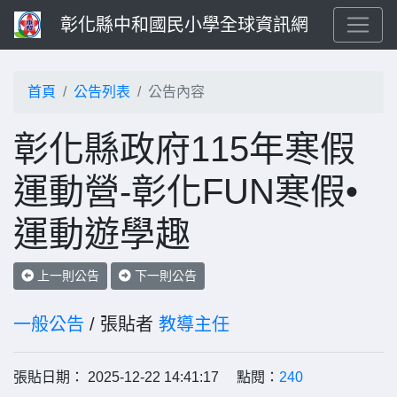
彰化縣中和國民小學全球資訊網
首頁
公告列表
公告內容
彰化縣政府115年寒假
運動營-彰化FUN寒假•
運動遊學趣
上一則公告
下一則公告
一般公告
/ 張貼者
教導主任
張貼日期： 2025-12-22 14:41:17 點閱：
240