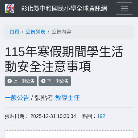
彰化縣中和國民小學全球資訊網
首頁
公告列表
公告內容
115年寒假期間學生活
動安全注意事項
上一則公告
下一則公告
一般公告
/ 張貼者
教導主任
張貼日期： 2025-12-31 10:30:34 點閱：
192