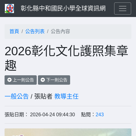
彰化縣中和國民小學全球資訊網
首頁
公告列表
公告內容
2026彰化文化護照集章
趣
上一則公告
下一則公告
一般公告
/ 張貼者
教導主任
張貼日期： 2026-04-24 09:44:30 點閱：
243