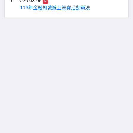
2026-08-06
6
115年金融知識線上競賽活動辦法