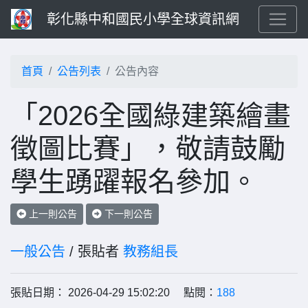
彰化縣中和國民小學全球資訊網
首頁
公告列表
公告內容
「2026全國綠建築繪畫
徵圖比賽」，敬請鼓勵
學生踴躍報名參加。
上一則公告
下一則公告
一般公告
/ 張貼者
教務組長
張貼日期： 2026-04-29 15:02:20 點閱：
188