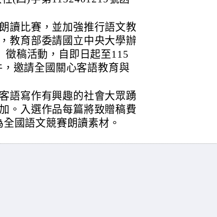
朗讀比賽，並加強推行語文教
，教育部委請國立中央大學辦
」徵稿活動，自即日起至115
徵件，邀請全國關心客語教育與
客語寫作有興趣的社會大眾踴
加。入選作品每篇將致贈稿費
成為全國語文競賽朗讀素材。