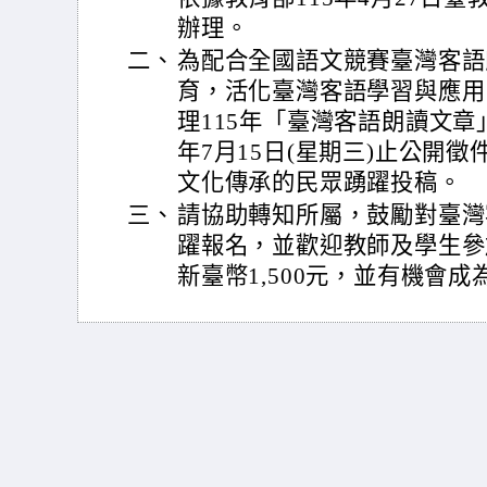
辦理。
二、
為配合全國語文競賽臺灣客語
育，活化臺灣客語學習與應用
理115年「臺灣客語朗讀文章
年7月15日(星期三)止公開
文化傳承的民眾踴躍投稿。
三、
請協助轉知所屬，鼓勵對臺灣
躍報名，並歡迎教師及學生參
新臺幣1,500元，並有機會