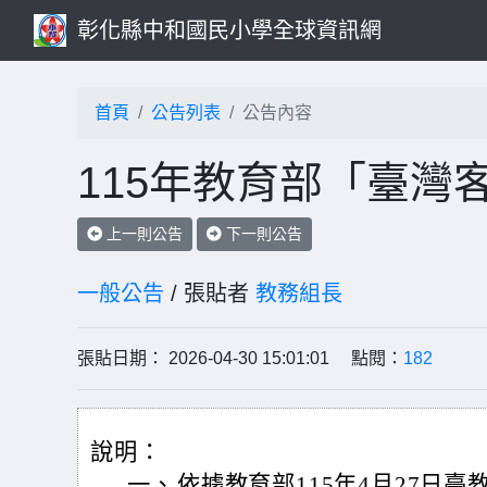
彰化縣中和國民小學全球資訊網
首頁
公告列表
公告內容
115年教育部「臺灣
上一則公告
下一則公告
一般公告
/ 張貼者
教務組長
張貼日期： 2026-04-30 15:01:01 點閱：
182
說明：
一、
依據教育部115年4月27日臺教社