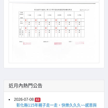
近月內熱門公告
2026-07-08
53
彰化縣115年親子走一走，快樂久久久~~感恩與