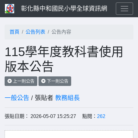
彰化縣中和國民小學全球資訊網
首頁
公告列表
公告內容
115學年度教科書使用
版本公告
上一則公告
下一則公告
一般公告
/ 張貼者
教務組長
張貼日期： 2026-05-07 15:25:27 點閱：
262