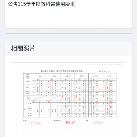
公告115學年度教科書使用版本
相關照片