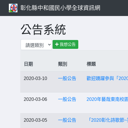
彰化縣中和國民小學全球資訊網
公告系統
我想公告
日期
類別
標題
2020-03-10
一般公告
歡迎踴躍參與「20
2020-03-06
一般公告
2020年藝哉東南
2020-03-05
一般公告
「2020彰化詩歌