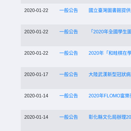
2020-01-22
一般公告
國立臺灣圖書館提供
2020-01-22
一般公告
「2020年全國學
2020-01-22
一般公告
2020年「和畦棋
2020-01-17
一般公告
大陸武漢新型冠狀病
2020-01-14
一般公告
2020年FLOM
2020-01-14
一般公告
彰化縣文化局辦理2