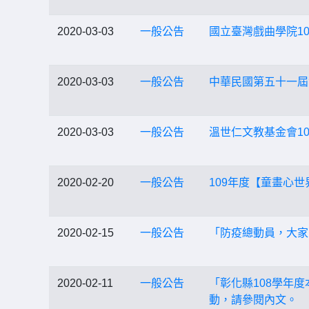
2020-03-03
一般公告
國立臺灣戲曲學院1
2020-03-03
一般公告
中華民國第五十一屆
2020-03-03
一般公告
溫世仁文教基金會1
2020-02-20
一般公告
109年度【童畫心
2020-02-15
一般公告
「防疫總動員，大家
2020-02-11
一般公告
「彰化縣108學年
動，請參閱內文。