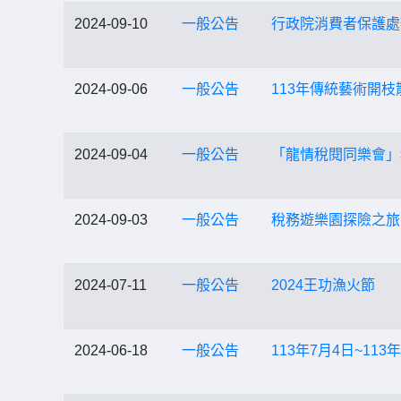
2024-09-10
一般公告
行政院消費者保護處
2024-09-06
一般公告
113年傳統藝術開
2024-09-04
一般公告
「龍情稅閱同樂會」
2024-09-03
一般公告
稅務遊樂園探險之旅
2024-07-11
一般公告
2024王功漁火節
2024-06-18
一般公告
113年7月4日~1