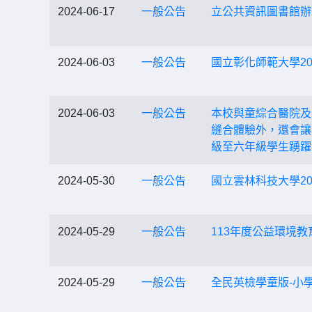
2024-06-17
一般公告
立公共資訊圖書館辦理
2024-06-03
一般公告
國立彰化師範大學20
2024-06-03
一般公告
本校與童綜合醫院及
縫合體驗外，還會讓
級至六年級學生踴躍
2024-05-30
一般公告
國立雲林科技大學2
2024-05-29
一般公告
113年度公益環境
2024-05-29
一般公告
全民英檢學童版-小