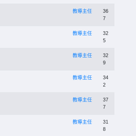
教導主任
36
7
教導主任
32
5
教導主任
32
9
教導主任
34
2
教導主任
37
7
教導主任
31
8