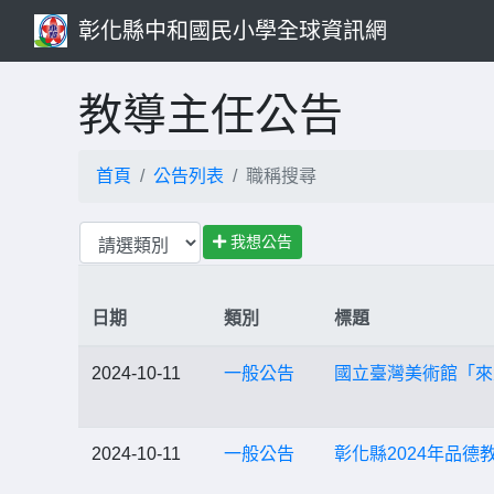
彰化縣中和國民小學全球資訊網
教導主任公告
首頁
公告列表
職稱搜尋
我想公告
日期
類別
標題
2024-10-11
一般公告
國立臺灣美術館「來
2024-10-11
一般公告
彰化縣2024年品德