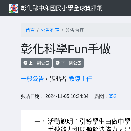
彰化縣中和國民小學全球資訊網
首頁
公告列表
公告內容
彰化科學Fun手做
上一則公告
下一則公告
一般公告
/ 張貼者
教導主任
張貼日期： 2024-11-05 10:24:34 點閱：
352
一、
活動說明：引導學生由做中學
手做能力和問題解決能力，建