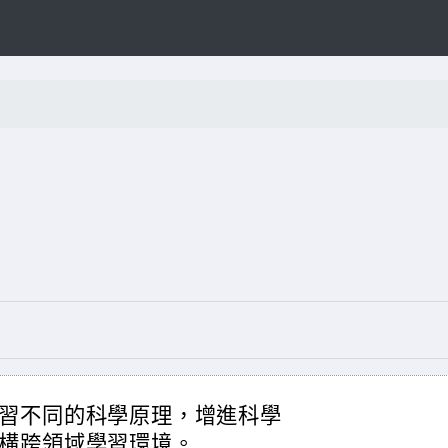
習不同的科學原理，增進科學
構跨領域學習環境。