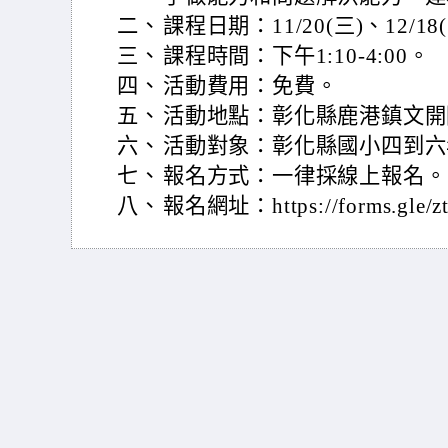
二、
課程日期：11/20(三)、12/18
三、
課程時間：下午1:10-4:00。
四、
活動費用：免費。
五、
活動地點：彰化縣鹿港鎮文開
六、
活動對象：彰化縣國小四到六
七、
報名方式：一律採線上報名。
八、
報名網址：https://forms.gle/