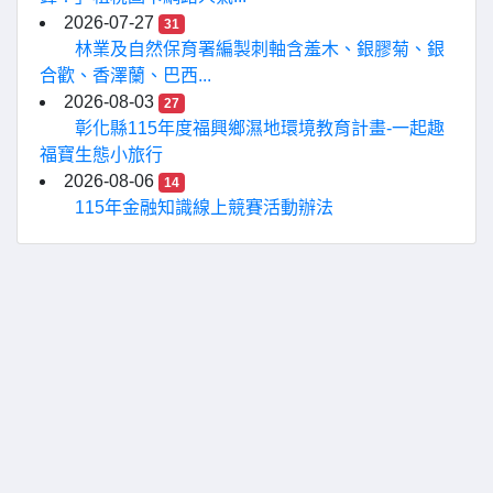
2026-07-27
31
林業及自然保育署編製刺軸含羞木、銀膠菊、銀
合歡、香澤蘭、巴西...
2026-08-03
27
彰化縣115年度福興鄉濕地環境教育計畫-一起趣
福寶生態小旅行
2026-08-06
14
115年金融知識線上競賽活動辦法