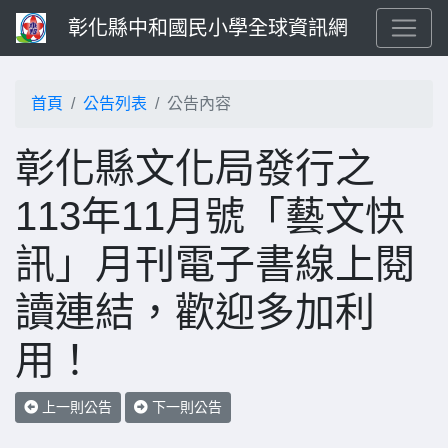
彰化縣中和國民小學全球資訊網
首頁
公告列表
公告內容
彰化縣文化局發行之
113年11月號「藝文快
訊」月刊電子書線上閱
讀連結，歡迎多加利
用！
上一則公告
下一則公告