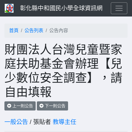
彰化縣中和國民小學全球資訊網
首頁
公告列表
公告內容
財團法人台灣兒童暨家
庭扶助基金會辦理【兒
少數位安全調查】，請
自由填報
上一則公告
下一則公告
一般公告
/ 張貼者
教導主任