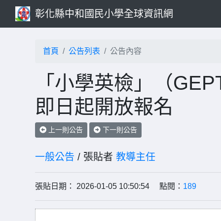
彰化縣中和國民小學全球資訊網
首頁
公告列表
公告內容
「小學英檢」（GEPT
即日起開放報名
上一則公告
下一則公告
一般公告
/ 張貼者
教導主任
張貼日期： 2026-01-05 10:50:54 點閱：
189