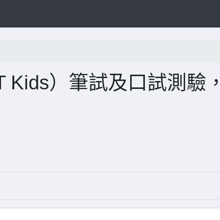
 Kids）筆試及口試測驗