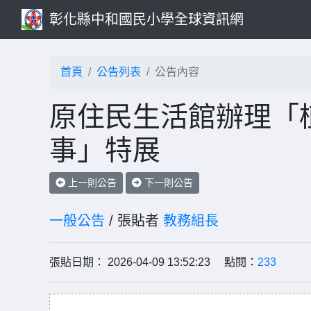
彰化縣中和國民小學全球資訊網
首頁
公告列表
公告內容
原住民生活館辦理「
事」特展
上一則公告
下一則公告
一般公告
/ 張貼者
教務組長
張貼日期： 2026-04-09 13:52:23 點閱：
233