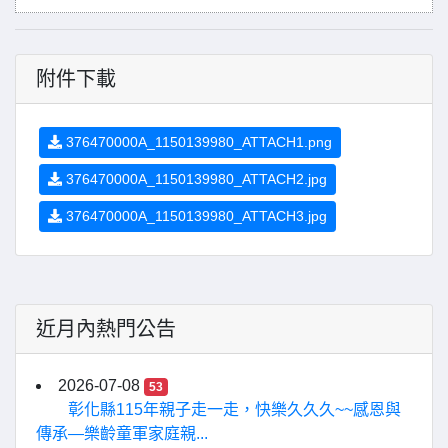
附件下載
376470000A_1150139980_ATTACH1.png
376470000A_1150139980_ATTACH2.jpg
376470000A_1150139980_ATTACH3.jpg
近月內熱門公告
2026-07-08
53
彰化縣115年親子走一走，快樂久久久~~感恩與
傳承—樂齡童軍家庭親...