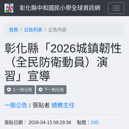
彰化縣中和國民小學全球資訊網
首頁
公告列表
公告內容
彰化縣「2026城鎮韌性
（全民防衛動員）演
習」宣導
上一則公告
下一則公告
一般公告
/ 張貼者
總務主任
張貼日期： 2026-04-15 09:29:38 點閱：
245