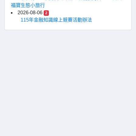
福寶生態小旅行
2026-08-06
2
115年金融知識線上競賽活動辦法